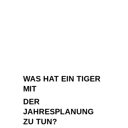
WAS HAT EIN TIGER
MIT
DER
JAHRESPLANUNG
ZU TUN?