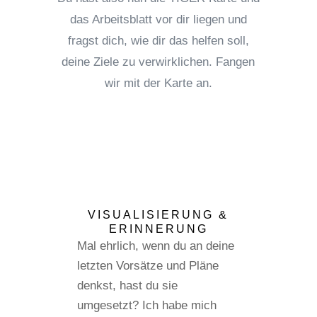
das Arbeitsblatt vor dir liegen und
fragst dich, wie dir das helfen soll,
deine Ziele zu verwirklichen. Fangen
wir mit der Karte an.
VISUALISIERUNG &
ERINNERUNG
Mal ehrlich, wenn du an deine
letzten Vorsätze und Pläne
denkst, hast du sie
umgesetzt? Ich habe mich