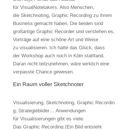
für VisualNotetakers. Also Menschen,
die Sketchnoting, Graphic Recording zu ihrem
Business gemacht haben. Die beiden sind
großartige Graphic Recorder und verstehen es,
Vorträge auf eine schöne Art und Weise
zu visualisieren. Ich hatte das Glück, dass
der Workshop auch noch in Köln stattfand.
Daran nicht teilzunehmen, wäre wirklich eine
verpasste Chance gewesen.
Ein Raum voller Sketchnoter
Visualisierung, Sketchnoting, Graphic Recordin
g, Strategiebilder… Anwendungen
für Visualisierungen gibt es viele.
Das Graphic Recording (Ein Bild entsteht