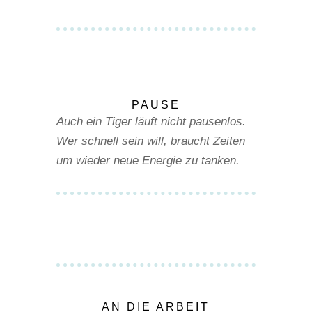
PAUSE
Auch ein Tiger läuft nicht pausenlos.
Wer schnell sein will, braucht Zeiten
um wieder neue Energie zu tanken.
AN DIE ARBEIT