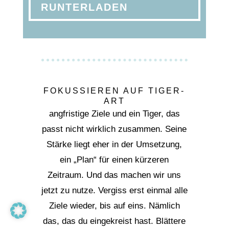
RUNTERLADEN
FOKUSSIEREN AUF TIGER-
ART
angfristige Ziele und ein Tiger, das
passt nicht wirklich zusammen. Seine
Stärke liegt eher in der Umsetzung,
ein „Plan“ für einen kürzeren
Zeitraum. Und das machen wir uns
jetzt zu nutze. Vergiss erst einmal alle
Ziele wieder, bis auf eins. Nämlich
das, das du eingekreist hast. Blättere