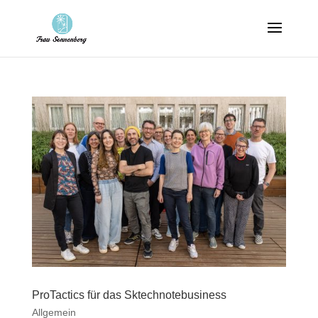
ProTactics für das Sktechnotebusiness
Allgemein