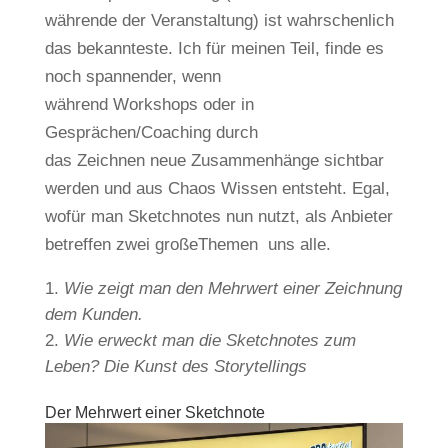
währende der Veranstaltung) ist wahrschenlich
das bekannteste. Ich für meinen Teil, finde es
noch spannender, wenn
während Workshops oder in
Gesprächen/Coaching durch
das Zeichnen neue Zusammenhänge sichtbar
werden und aus Chaos Wissen entsteht. Egal,
wofür man Sketchnotes nun nutzt, als Anbieter
betreffen zwei großeThemen uns alle.
Wie zeigt man den Mehrwert einer Zeichnung
dem Kunden.
Wie erweckt man die Sketchnotes zum
Leben? Die Kunst des Storytellings
Der Mehrwert einer Sketchnote