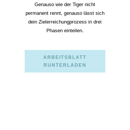
Genauso wie der Tiger nicht
permanent rennt, genauso lässt sich
dein Zielerreichungprozess in drei
Phasen einteilen.
ARBEITSBLATT
RUNTERLADEN