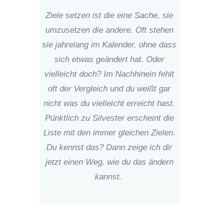
Ziele setzen ist die eine Sache, sie
umzusetzen die andere. Oft stehen
sie jahrelang im Kalender, ohne dass
sich etwas geändert hat. Oder
vielleicht doch? Im Nachhinein fehlt
oft der Vergleich und du weißt gar
nicht was du vielleicht erreicht hast.
Pünktlich zu Silvester erscheint die
Liste mit den immer gleichen Zielen.
Du kennst das? Dann zeige ich dir
jetzt einen Weg, wie du das ändern
kannst.