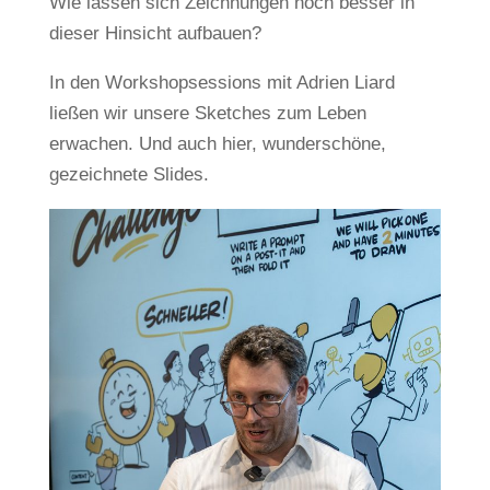
Wie lassen sich Zeichnungen noch besser in
dieser Hinsicht aufbauen?
In den Workshopsessions mit Adrien Liard
ließen wir unsere Sketches zum Leben
erwachen. Und auch hier, wunderschöne,
gezeichnete Slides.