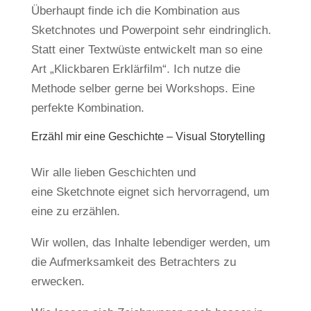
Überhaupt finde ich die Kombination aus
Sketchnotes und Powerpoint sehr eindringlich.
Statt einer Textwüste entwickelt man so eine
Art „Klickbaren Erklärfilm“. Ich nutze die
Methode selber gerne bei Workshops. Eine
perfekte Kombination.
Erzähl mir eine Geschichte – Visual Storytelling
Wir alle lieben Geschichten und
eine Sketchnote eignet sich hervorragend, um
eine zu erzählen.
Wir wollen, das Inhalte lebendiger werden, um
die Aufmerksamkeit des Betrachters zu
erwecken.