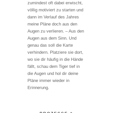
zumindest oft dabei erwischt,
völlig motiviert zu starten und
dann im Verlauf des Jahres
meine Pläne doch aus den
Augen zu verlieren. – Aus den
Augen aus dem Sinn. Und
genau das soll die Karte
verhindern. Platziere sie dort,
wo sie dir häufig in die Hände
fällt, schau dem Tiger tief in
die Augen und hol dir deine
Pläne immer wieder in
Erinnerung.