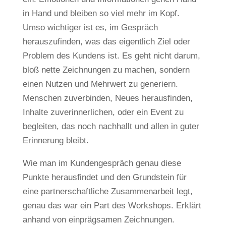
in Hand und bleiben so viel mehr im Kopf.
Umso wichtiger ist es, im Gespräch
herauszufinden, was das eigentlich Ziel oder
Problem des Kundens ist. Es geht nicht darum,
bloß nette Zeichnungen zu machen, sondern
einen Nutzen und Mehrwert zu generiern.
Menschen zuverbinden, Neues herausfinden,
Inhalte zuverinnerlichen, oder ein Event zu
begleiten, das noch nachhallt und allen in guter
Erinnerung bleibt.
Wie man im Kundengespräch genau diese
Punkte herausfindet und den Grundstein für
eine partnerschaftliche Zusammenarbeit legt,
genau das war ein Part des Workshops. Erklärt
anhand von einprägsamen Zeichnungen.