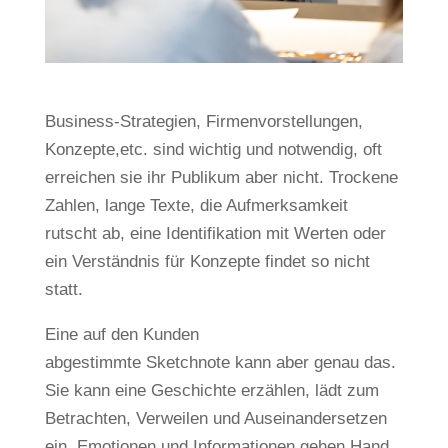
Business-Strategien, Firmenvorstellungen,
Konzepte,etc. sind wichtig und notwendig, oft
erreichen sie ihr Publikum aber nicht. Trockene
Zahlen, lange Texte, die Aufmerksamkeit
rutscht ab, eine Identifikation mit Werten oder
ein Verständnis für Konzepte findet so nicht
statt.
Eine auf den Kunden
abgestimmte Sketchnote kann aber genau das.
Sie kann eine Geschichte erzählen, lädt zum
Betrachten, Verweilen und Auseinandersetzen
ein. Emotionen und Informationen gehen Hand