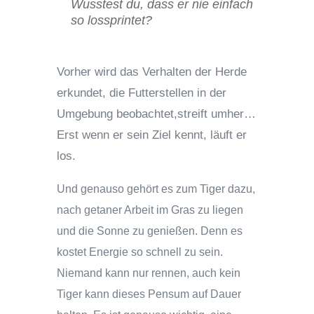
Wusstest du, dass er nie einfach
so lossprintet?
Vorher wird das Verhalten der Herde
erkundet, die Futterstellen in der
Umgebung beobachtet,streift umher…
Erst wenn er sein Ziel kennt, läuft er
los.
Und genauso gehört es zum Tiger dazu,
nach getaner Arbeit im Gras zu liegen
und die Sonne zu genießen. Denn es
kostet Energie so schnell zu sein.
Niemand kann nur rennen, auch kein
Tiger kann dieses Pensum auf Dauer