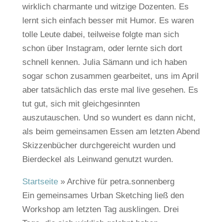
wirklich charmante und witzige Dozenten. Es
lernt sich einfach besser mit Humor. Es waren
tolle Leute dabei, teilweise folgte man sich
schon über Instagram, oder lernte sich dort
schnell kennen. Julia Sämann und ich haben
sogar schon zusammen gearbeitet, uns im April
aber tatsächlich das erste mal live gesehen. Es
tut gut, sich mit gleichgesinnten
auszutauschen. Und so wundert es dann nicht,
als beim gemeinsamen Essen am letzten Abend
Skizzenbücher durchgereicht wurden und
Bierdeckel als Leinwand genutzt wurden.
Startseite
»
Archive für petra.sonnenberg
Ein gemeinsames Urban Sketching ließ den
Workshop am letzten Tag ausklingen. Drei