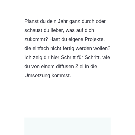
Planst du dein Jahr ganz durch oder
schaust du lieber, was auf dich
zukommt? Hast du eigene Projekte,
die einfach nicht fertig werden wollen?
Ich zeig dir hier Schritt für Schritt, wie
du von einem diffusen Ziel in die
Umsetzung kommst.