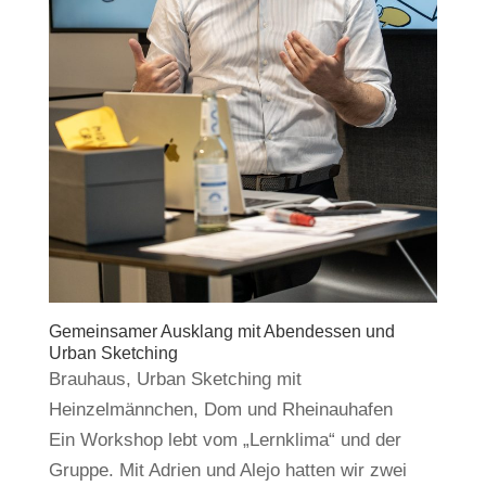
Gemeinsamer Ausklang mit Abendessen und
Urban Sketching
Brauhaus, Urban Sketching mit
Heinzelmännchen, Dom und Rheinauhafen
Ein Workshop lebt vom „Lernklima“ und der
Gruppe. Mit Adrien und Alejo hatten wir zwei