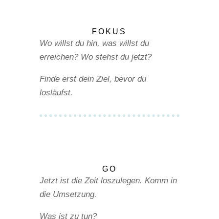
FOKUS
Wo willst du hin, was willst du
erreichen? Wo stehst du jetzt?
Finde erst dein Ziel, bevor du
losläufst.
GO
Jetzt ist die Zeit loszulegen.
Komm in
die Umsetzung.
Was ist zu tun?