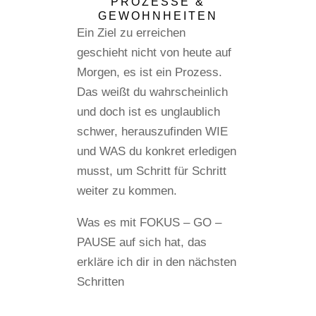
PROZESSE &
GEWOHNHEITEN
Ein Ziel zu erreichen
geschieht nicht von heute auf
Morgen, es ist ein Prozess.
Das weißt du wahrscheinlich
und doch ist es unglaublich
schwer, herauszufinden WIE
und WAS du konkret erledigen
musst, um Schritt für Schritt
weiter zu kommen.
Was es mit FOKUS – GO –
PAUSE auf sich hat, das
erkläre ich dir in den nächsten
Schritten