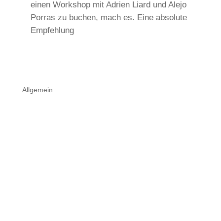
einen Workshop mit Adrien Liard und Alejo
Porras zu buchen, mach es. Eine absolute
Empfehlung
Allgemein