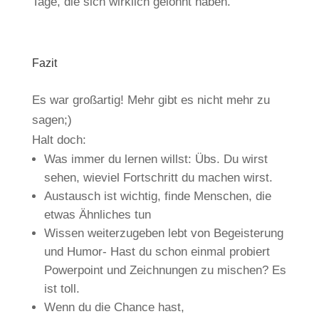
Tage, die sich wirklich gelohnt haben.
Fazit
Es war großartig! Mehr gibt es nicht mehr zu
sagen;)
Halt doch:
Was immer du lernen willst: Übs. Du wirst
sehen, wieviel Fortschritt du machen wirst.
Austausch ist wichtig, finde Menschen, die
etwas Ähnliches tun
Wissen weiterzugeben lebt von Begeisterung
und Humor- Hast du schon einmal probiert
Powerpoint und Zeichnungen zu mischen? Es
ist toll.
Wenn du die Chance hast,