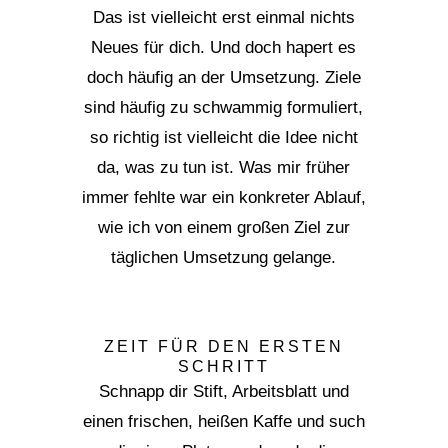
Das ist vielleicht erst einmal nichts
Neues für dich. Und doch hapert es
doch häufig an der Umsetzung. Ziele
sind häufig zu schwammig formuliert,
so richtig ist vielleicht die Idee nicht
da, was zu tun ist. Was mir früher
immer fehlte war ein konkreter Ablauf,
wie ich von einem großen Ziel zur
täglichen Umsetzung gelange.
ZEIT FÜR DEN ERSTEN
SCHRITT
Schnapp dir Stift, Arbeitsblatt und
einen frischen, heißen Kaffe und such