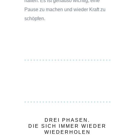
halten. Es ist genauso wichtig, eine
Pause zu machen und wieder Kraft zu
schöpfen.
DREI PHASEN.
DIE SICH IMMER WIEDER
WIEDERHOLEN