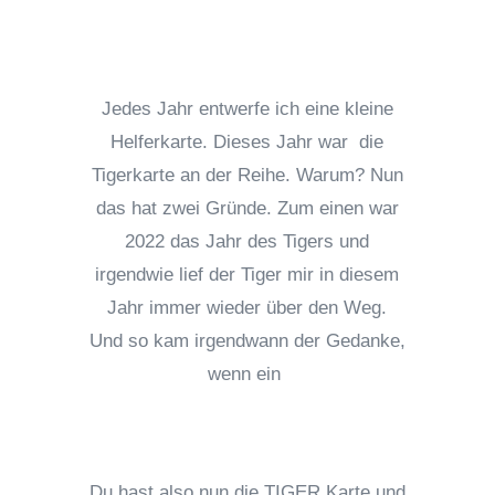
Jedes Jahr entwerfe ich eine kleine
Helferkarte. Dieses Jahr war die
Tigerkarte an der Reihe. Warum? Nun
das hat zwei Gründe. Zum einen war
2022 das Jahr des Tigers und
irgendwie lief der Tiger mir in diesem
Jahr immer wieder über den Weg.
Und so kam irgendwann der Gedanke,
wenn ein
Du hast also nun die TIGER Karte und