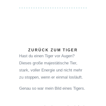
ARBEITSBLATT
RUNTERLADEN
ZURÜCK ZUM TIGER
Hast du einen Tiger vor Augen?
Dieses große majestätische Tier,
stark, voller Energie und nicht mehr
zu stoppen, wenn er einmal losläuft.
Genau so war mein Bild eines Tigers.