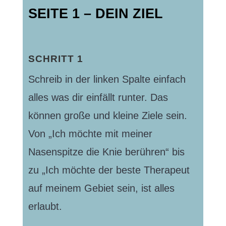
SEITE 1 – DEIN ZIEL
SCHRITT 1
Schreib in der linken Spalte einfach
alles was dir einfällt runter. Das
können große und kleine Ziele sein.
Von „Ich möchte mit meiner
Nasenspitze die Knie berühren“ bis
zu „Ich möchte der beste Therapeut
auf meinem Gebiet sein, ist alles
erlaubt.