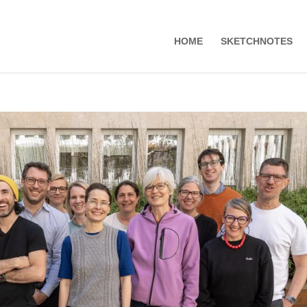
HOME
SKETCHNOTES