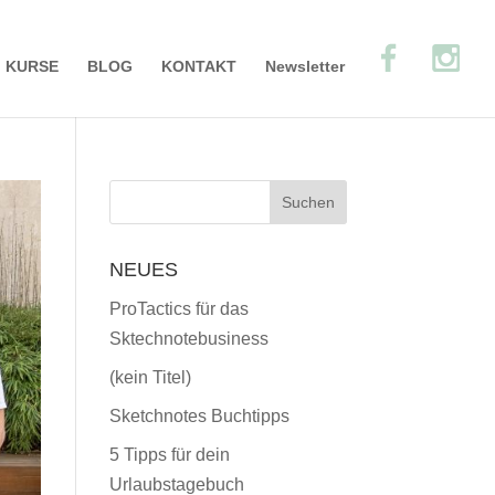
KURSE
BLOG
KONTAKT
Newsletter
NEUES
ProTactics für das
Sktechnotebusiness
(kein Titel)
Sketchnotes Buchtipps
5 Tipps für dein
Urlaubstagebuch