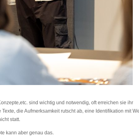
nzepte,etc. sind wichtig und notwendig, oft erreichen sie ihr
Texte, die Aufmerksamkeit rutscht ab, eine Identifikation mit W
cht statt.
te kann aber genau das.