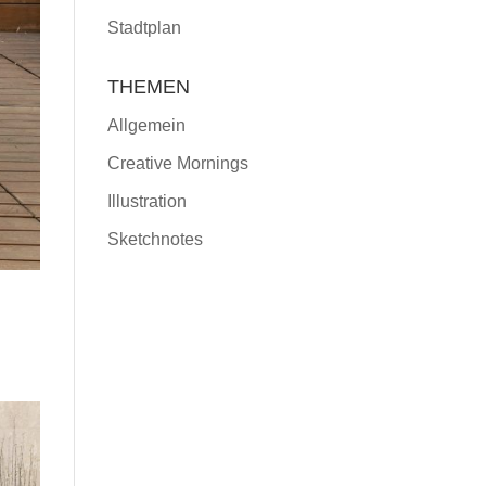
Stadtplan
THEMEN
Allgemein
Creative Mornings
Illustration
Sketchnotes