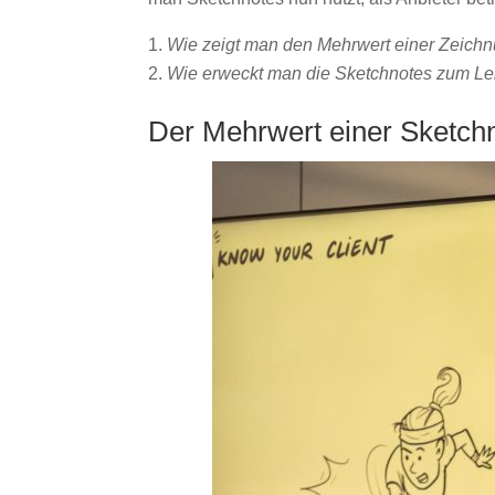
Wie zeigt man den Mehrwert einer Zeich
Wie erweckt man die Sketchnotes zum Leb
Der Mehrwert einer Sketch