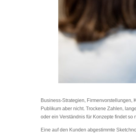
Business-Strategien, Firmenvorstellungen, Ko
Publikum aber nicht. Trockene Zahlen, lange 
oder ein Verständnis für Konzepte findet so ni
Eine auf den Kunden abgestimmte Sketchno