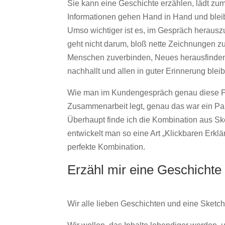
Sie kann eine Geschichte erzählen, lädt zu
Informationen gehen Hand in Hand und bleib
Umso wichtiger ist es, im Gespräch herauszu
geht nicht darum, bloß nette Zeichnungen 
Menschen zuverbinden, Neues herausfinden, 
nachhallt und allen in guter Erinnerung bleib
Wie man im Kundengespräch genau diese Pun
Zusammenarbeit legt, genau das war ein Pa
Überhaupt finde ich die Kombination aus Ske
entwickelt man so eine Art „Klickbaren Erklä
perfekte Kombination.
Erzähl mir eine Geschichte 
Wir alle lieben Geschichten und eine Sketch