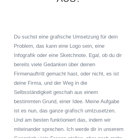
Du suchst eine grafische Umsetzung für dein
Problem, das kann eine Logo sein, eine
Infografik oder eine Sketchnote. Egal, ob du dir
bereits viele Gedanken über deinen
Firmenauftritt gemacht hast, oder nicht, es ist
deine Firma, und der Weg in die
Selbsständigkeit geschah aus einem
bestimmten Grund, einer Idee. Meine Aufgabe
ist es nun, das ganze grafisch umtzusetzen.
Und am besten funktioniert das, indem wir
miteinander sprechen. Ich werde dir in unserem