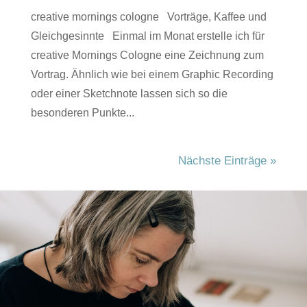
creative mornings cologne Vorträge, Kaffee und
Gleichgesinnte Einmal im Monat erstelle ich für
creative Mornings Cologne eine Zeichnung zum
Vortrag. Ähnlich wie bei einem Graphic Recording
oder einer Sketchnote lassen sich so die
besonderen Punkte...
Nächste Einträge »