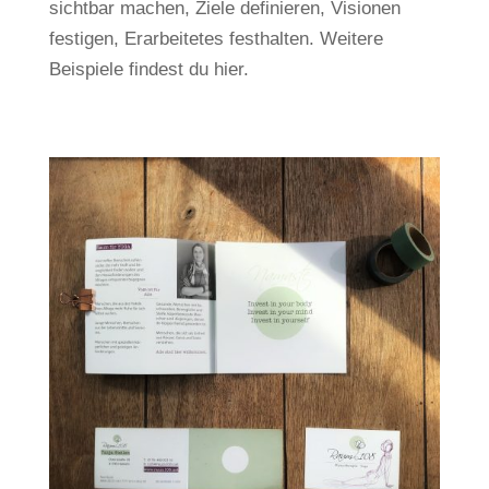
sichtbar machen, Ziele definieren, Visionen
festigen, Erarbeitetes festhalten. Weitere
Beispiele findest du hier.