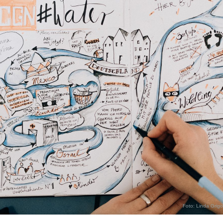
Foto: Linda Grigo