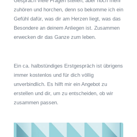
Gespräch viele Fragen stellen, aber noch mehr
zuhören und horchen, denn so bekomme ich ein
Gefühl dafür, was dir am Herzen liegt, was das
Besondere an deinem Anliegen ist. Zusammen
erwecken dir das Ganze zum leben.
Ein ca. halbstündiges Erstgespräch ist übrigens
immer kostenlos und für dich völlig
unverbindlich. Es hilft mir ein Angebot zu
erstellen und dir, um zu entscheiden, ob wir
zusammen passen.