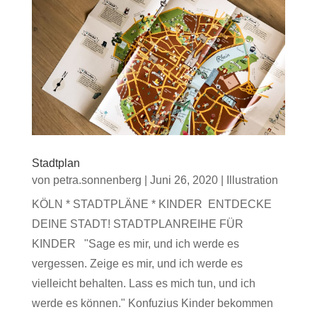
Stadtplan
von
petra.sonnenberg
|
Juni 26, 2020
|
Illustration
KÖLN * STADTPLÄNE * KINDER ENTDECKE
DEINE STADT! STADTPLANREIHE FÜR
KINDER "Sage es mir, und ich werde es
vergessen. Zeige es mir, und ich werde es
vielleicht behalten. Lass es mich tun, und ich
werde es können." Konfuzius Kinder bekommen