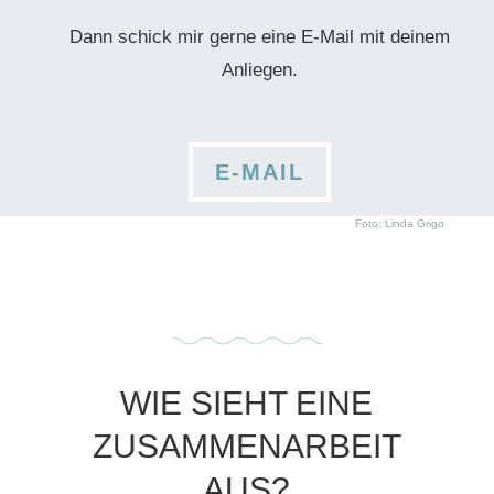
Dann schick mir gerne eine E-Mail mit deinem
Anliegen.
E-MAIL
Foto: Linda Grigo
WIE SIEHT EINE
ZUSAMMENARBEIT
AUS?