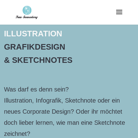
ILLUSTRATION
GRAFIKDESIGN
& SKETCHNOTES
Was darf es denn sein?
Illustration, Infografik, Sketchnote oder ein
neues Corporate Design? Oder ihr möchtet
doch lieber lernen, wie man eine Sketchnote
zeichnet?