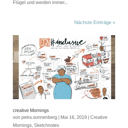
Flügel und werden immer...
Nächste Einträge »
creative Mornings
von
petra.sonnenberg
|
Mai 16, 2019
|
Creative
Mornings
,
Sketchnotes