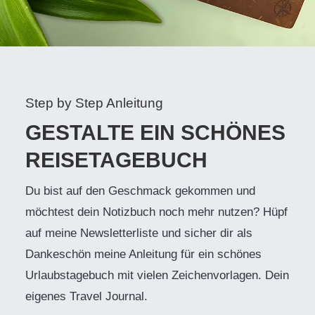
Step by Step Anleitung
GESTALTE EIN SCHÖNES
REISETAGEBUCH
Du bist auf den Geschmack gekommen und
möchtest dein Notizbuch noch mehr nutzen? Hüpf
auf meine Newsletterliste und sicher dir als
Dankeschön meine Anleitung für ein schönes
Urlaubstagebuch mit vielen Zeichenvorlagen. Dein
eigenes Travel Journal.