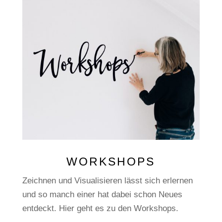
WORKSHOPS
Zeichnen und Visualisieren lässt sich erlernen
und so manch einer hat dabei schon Neues
entdeckt. Hier geht es zu den Workshops.