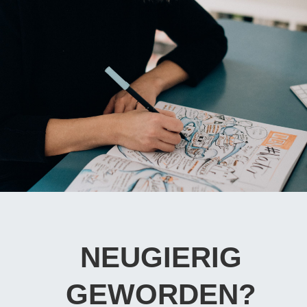
NEUGIERIG
GEWORDEN?