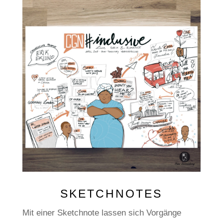
SKETCHNOTES
Mit einer Sketchnote lassen sich Vorgänge