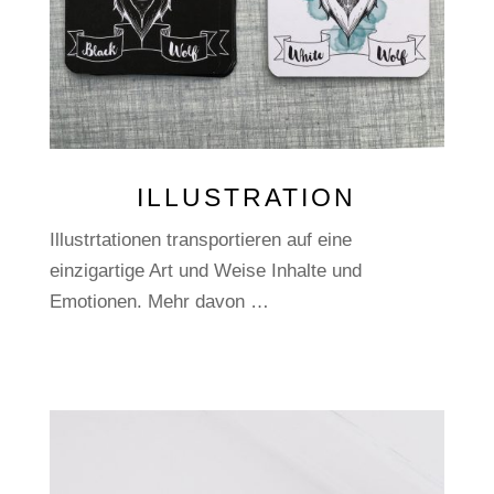
ILLUSTRATION
Illustrtationen transportieren auf eine
einzigartige Art und Weise Inhalte und
Emotionen. Mehr davon …