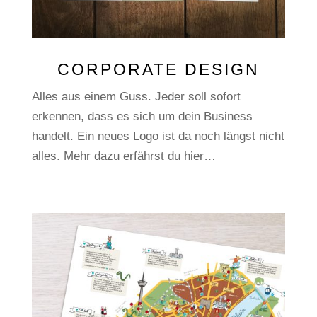
CORPORATE DESIGN
Alles aus einem Guss. Jeder soll sofort
erkennen, dass es sich um dein Business
handelt. Ein neues Logo ist da noch längst nicht
alles. Mehr dazu erfährst du hier…