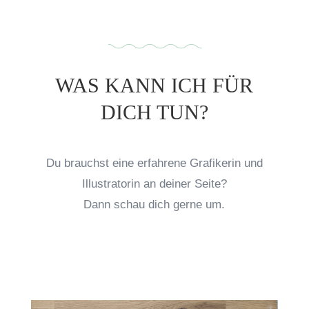
WAS KANN ICH
FÜR
DICH TUN?
Du brauchst eine erfahrene Grafikerin und
Illustratorin an deiner Seite?
Dann schau dich gerne um.