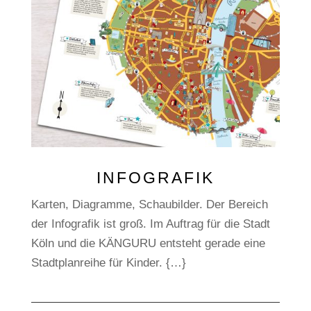
INFOGRAFIK
Karten, Diagramme, Schaubilder. Der Bereich
der Infografik ist groß. Im Auftrag für die Stadt
Köln und die KÄNGURU entsteht gerade eine
Stadtplanreihe für Kinder. {…}