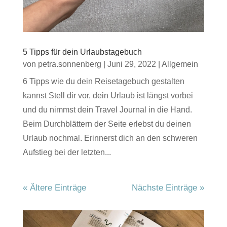
5 Tipps für dein Urlaubstagebuch
von
petra.sonnenberg
|
Juni 29, 2022
|
Allgemein
6 Tipps wie du dein Reisetagebuch gestalten
kannst Stell dir vor, dein Urlaub ist längst vorbei
und du nimmst dein Travel Journal in die Hand.
Beim Durchblättern der Seite erlebst du deinen
Urlaub nochmal. Erinnerst dich an den schweren
Aufstieg bei der letzten...
« Ältere Einträge
Nächste Einträge »