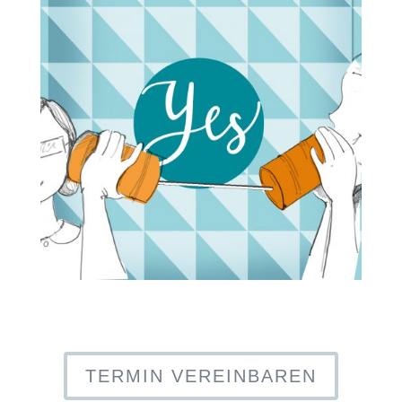
TERMIN VEREINBAREN