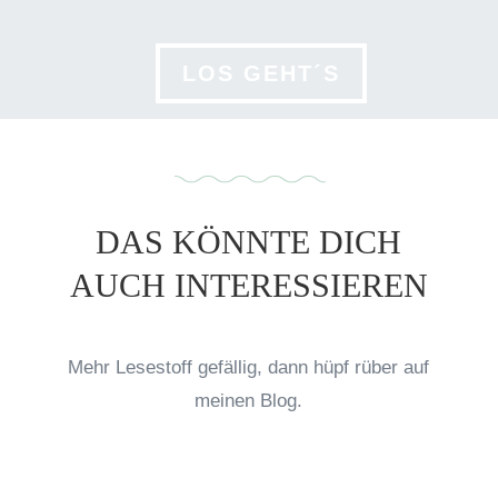
LOS GEHT´S
DAS KÖNNTE DICH
AUCH INTERESSIEREN
Mehr Lesestoff gefällig, dann hüpf rüber auf
meinen Blog.