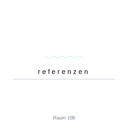
referenzen
Raum 108