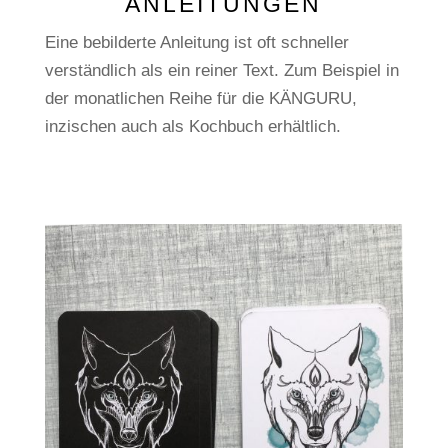
ANLEITUNGEN
Eine bebilderte Anleitung ist oft schneller
verständlich als ein reiner Text. Zum Beispiel in
der monatlichen Reihe für die KÄNGURU,
inzischen auch als Kochbuch erhältlich.